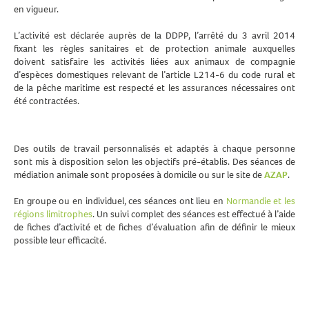
en vigueur.
L’activité est déclarée auprès de la DDPP, l’arrêté du 3 avril 2014
fixant les règles sanitaires et de protection animale auxquelles
doivent satisfaire les activités liées aux animaux de compagnie
d’espèces domestiques relevant de l’article L214-6 du code rural et
de la pêche maritime est respecté et les assurances nécessaires ont
été contractées.
Des outils de travail personnalisés et adaptés à chaque personne
sont mis à disposition selon les objectifs pré-établis. Des séances de
médiation animale sont proposées à domicile ou sur le site de
AZAP
.
En groupe ou en individuel, ces séances ont lieu en
Normandie et les
régions limitrophes
. Un suivi complet des séances est effectué à l’aide
de fiches d’activité et de fiches d’évaluation afin de définir le mieux
possible leur efficacité.