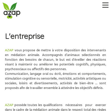
L'entreprise
AZAP
vous propose de mettre à votre disposition des intervenants
en médiation animale. Accompagnés d’animaux sélectionnés en
fonction des besoins de chacun, le but est d’éveiller des réactions
visant à maintenir ou améliorer les potentiels cognitifs, physiques,
psychosociaux ou affectifs des personnes.
Communication, langage oral ou écrit, émotions et comportements,
stimulation cognitive ou sensorielle, motricité, activités artistiques ou
sociales, loisirs et divertissements, activités de bien-être ... sont
proposés afin de travailler ensemble à atteindre les objectifs définis.
AZAP
posséde toutes les qualifications nécessaires pour exercer
dans le cadre de la médiation animale dans le respect total des règles